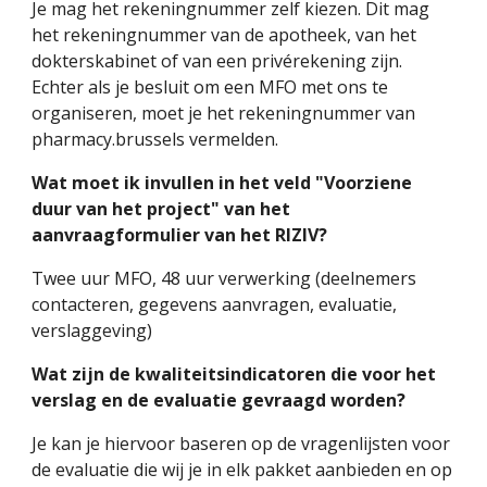
Je mag het rekeningnummer zelf kiezen. Dit mag
het rekeningnummer van de apotheek, van het
dokterskabinet of van een privérekening zijn.
Echter als je besluit om een MFO met ons te
organiseren, moet je het rekeningnummer van
pharmacy.brussels vermelden.
Wat moet ik invullen in het veld "Voorziene
duur van het project" van het
aanvraagformulier van het RIZIV?
Twee uur MFO, 48 uur verwerking (deelnemers
contacteren, gegevens aanvragen, evaluatie,
verslaggeving)
Wat zijn de kwaliteitsindicatoren die voor het
verslag en de evaluatie gevraagd worden?
Je kan je hiervoor baseren op de vragenlijsten voor
de evaluatie die wij je in elk pakket aanbieden en op