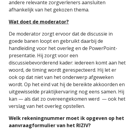
andere relevante zorgverleners aansluiten
afhankelijk van het gekozen thema.
Wat doet de moderator?
De moderator zorgt ervoor dat de discussie in
goede banen loopt en gebruikt daarbij de
handleiding voor het overleg en de PowerPoint-
presentatie. Hij zorgt voor een
discussiebevorderend kader: iedereen komt aan het
woord, de timing wordt gerespecteerd. Hij let er
ook op dat niet van het onderwerp afgeweken
wordt. Op het eind vat hij de bereikte akkoorden en
uitgewisselde praktijkervaring nog eens samen. Hij
kan — als dat zo overeengekomen werd — ook het
verslag van het overleg opstellen.
Welk rekeningnummer moet ik opgeven op het
aanvraagformulier van het RIZIV?