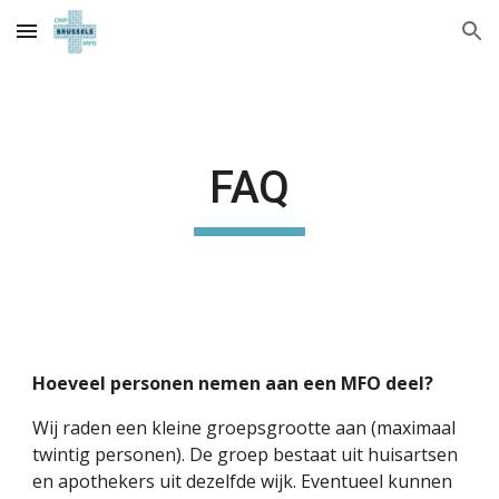
Skip to main content
Skip to navigation
FAQ
Hoeveel personen nemen aan een MFO deel?
Wij raden een kleine groepsgrootte aan (maximaal
twintig personen). De groep bestaat uit huisartsen
en apothekers uit dezelfde wijk. Eventueel kunnen