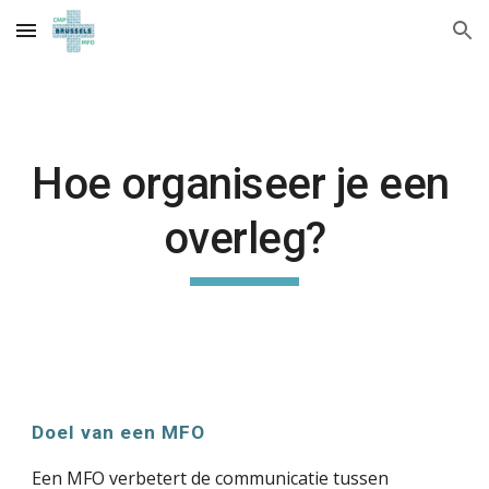
Skip to main content
Skip to navigation
Hoe organiseer je een 
overleg?
Doel van een MFO
Een MFO verbetert de communicatie tussen 