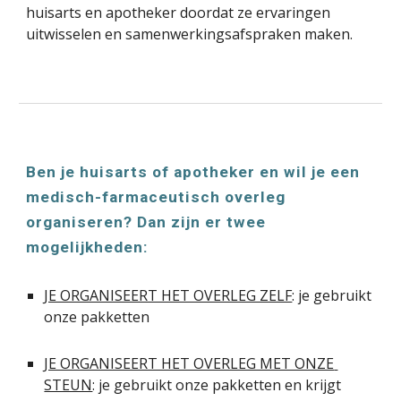
huisarts en apotheker doordat ze ervaringen 
uitwisselen en samenwerkingsafspraken maken.
Ben je huisarts of apotheker en wil je een 
medisch-farmaceutisch overleg 
organiseren? Dan zijn er twee 
mogelijkheden:
JE ORGANISEERT HET OVERLEG ZELF
: je gebruikt 
onze pakketten
JE ORGANISEERT HET OVERLEG MET ONZE 
STEUN
: je gebruikt onze pakketten en krijgt 