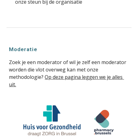
onze steun bij de organisatie
Moderatie
Zoek je een moderator of wil je zelf een moderator 
worden die vlot overweg kan met onze 
methodologie? 
Op deze pagina leggen we je alles 
uit.