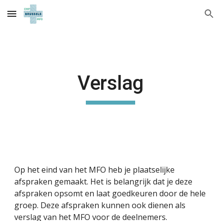
Skip to main content
Skip to navigation
Verslag
Op het eind van het MFO heb je plaatselijke 
afspraken gemaakt. Het is belangrijk dat je deze 
afspraken opsomt en laat goedkeuren door de hele 
groep. Deze afspraken kunnen ook dienen als 
verslag van het MFO voor de deelnemers.